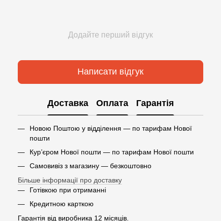
Додайте перший відгук
Написати відгук
Доставка
Оплата
Гарантія
Новою Поштою у відділення — по тарифам Нової
пошти
Кур’єром Нової пошти — по тарифам Нової пошти
Самовивіз з магазину — безкоштовно
Більше інформації про доставку
Готівкою при отриманні
Кредитною карткою
Гарантія від виробника 12 місяців.