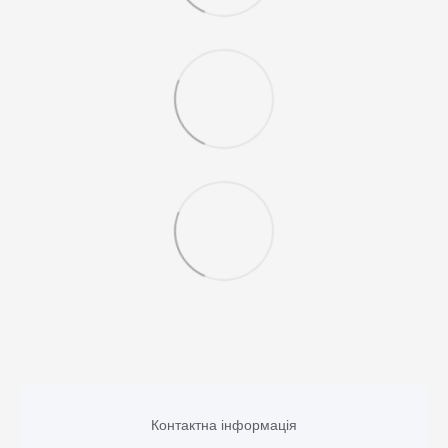
Контактна інформація