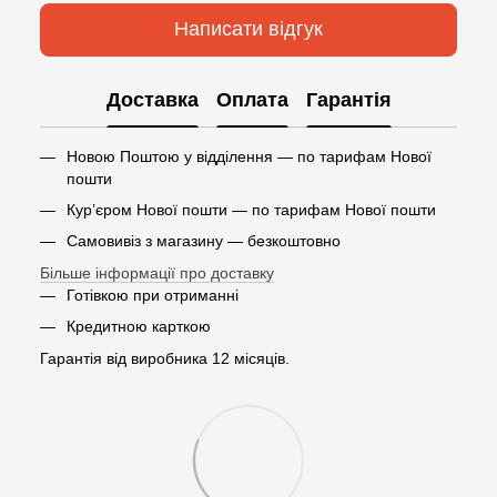
Написати відгук
Доставка
Оплата
Гарантія
Новою Поштою у відділення — по тарифам Нової
пошти
Кур’єром Нової пошти — по тарифам Нової пошти
Самовивіз з магазину — безкоштовно
Більше інформації про доставку
Готівкою при отриманні
Кредитною карткою
Гарантія від виробника 12 місяців.