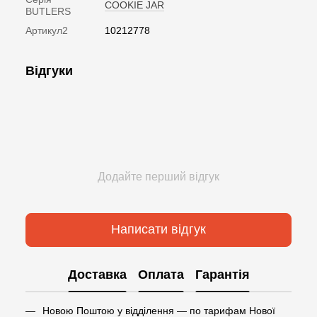
COOKIE JAR
BUTLERS
Артикул2
10212778
Відгуки
Додайте перший відгук
Написати відгук
Доставка
Оплата
Гарантія
Новою Поштою у відділення — по тарифам Нової