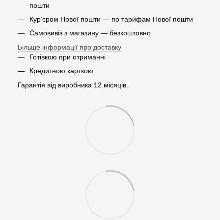
пошти
Кур’єром Нової пошти — по тарифам Нової пошти
Самовивіз з магазину — безкоштовно
Більше інформації про доставку
Готівкою при отриманні
Кредитною карткою
Гарантія від виробника 12 місяців.