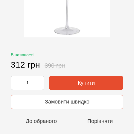
В наявності
312 грн
390 грн
Купити
Замовити швидко
До обраного
Порівняти