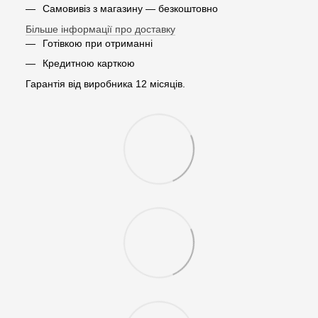
Самовивіз з магазину — безкоштовно
Більше інформації про доставку
Готівкою при отриманні
Кредитною карткою
Гарантія від виробника 12 місяців.