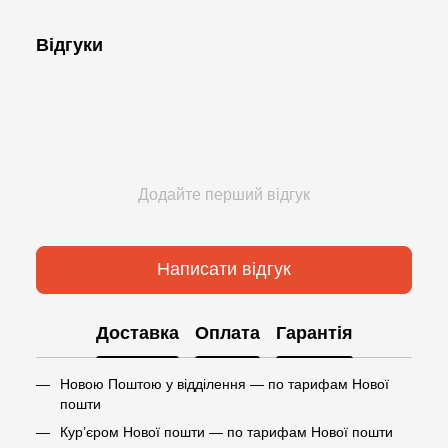
Відгуки
Додайте перший відгук
Написати відгук
Доставка
Оплата
Гарантія
Новою Поштою у відділення — по тарифам Нової
пошти
Кур’єром Нової пошти — по тарифам Нової пошти