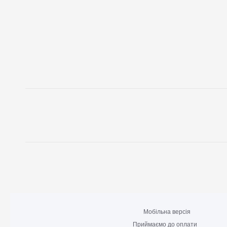
Мобільна версія
Приймаємо до оплати