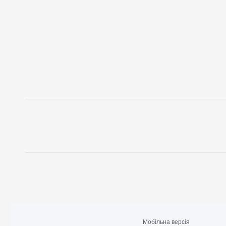
Мобільна версія