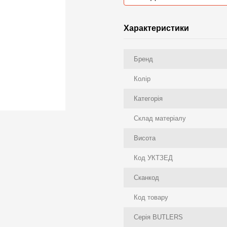
Характеристики
Бренд
Колір
Категорія
Склад матеріалу
Висота
Код УКТЗЕД
Сканкод
Код товару
Серія BUTLERS