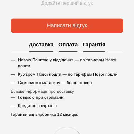
Додайте перший відгук
Написати відгук
Доставка
Оплата
Гарантія
Новою Поштою у відділення — по тарифам Нової
пошти
Кур’єром Нової пошти — по тарифам Нової пошти
Самовивіз з магазину — безкоштовно
Більше інформації про доставку
Готівкою при отриманні
Кредитною карткою
Гарантія від виробника 12 місяців.