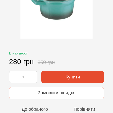
В наявності
280 грн
350 грн
Купити
Замовити швидко
До обраного
Порівняти