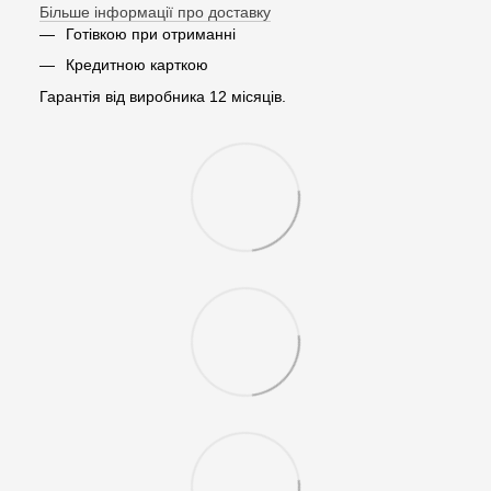
Більше інформації про доставку
Готівкою при отриманні
Кредитною карткою
Гарантія від виробника 12 місяців.