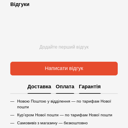
Відгуки
Додайте перший відгук
Написати відгук
Доставка
Оплата
Гарантія
Новою Поштою у відділення — по тарифам Нової
пошти
Кур’єром Нової пошти — по тарифам Нової пошти
Самовивіз з магазину — безкоштовно