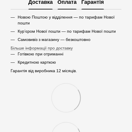
Доставка
Оплата
Гарантія
Новою Поштою у відділення — по тарифам Нової
пошти
Кур’єром Нової пошти — по тарифам Нової пошти
Самовивіз з магазину — безкоштовно
Більше інформації про доставку
Готівкою при отриманні
Кредитною карткою
Гарантія від виробника 12 місяців.