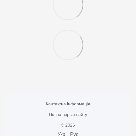
Контактна інформація
Повна версія сайту
© 2026
Укр
Рус