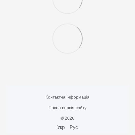
Контактна інформація
Повна версія сайту
© 2026
Укр
Рус