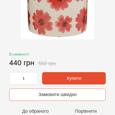
В наявності
440 грн
550 грн
Купити
Замовити швидко
До обраного
Порівняти