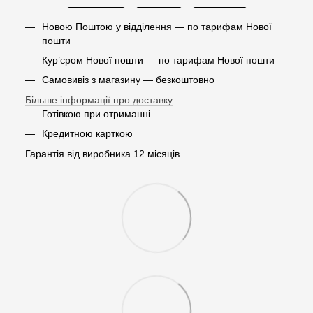
Новою Поштою у відділення — по тарифам Нової
пошти
Кур’єром Нової пошти — по тарифам Нової пошти
Самовивіз з магазину — безкоштовно
Більше інформації про доставку
Готівкою при отриманні
Кредитною карткою
Гарантія від виробника 12 місяців.