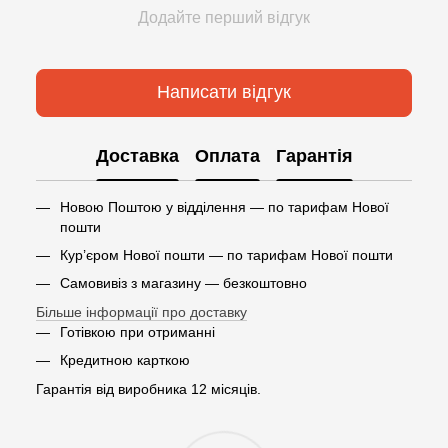
Додайте перший відгук
Написати відгук
Доставка
Оплата
Гарантія
Новою Поштою у відділення — по тарифам Нової
пошти
Кур’єром Нової пошти — по тарифам Нової пошти
Самовивіз з магазину — безкоштовно
Більше інформації про доставку
Готівкою при отриманні
Кредитною карткою
Гарантія від виробника 12 місяців.