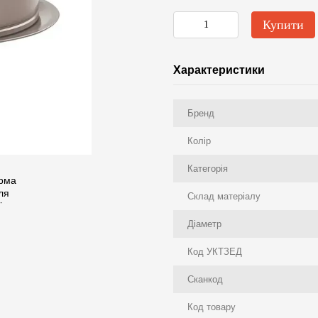
Купити
Характеристики
Бренд
Колір
Категорія
Склад матеріалу
Діаметр
Код УКТЗЕД
Сканкод
Код товару