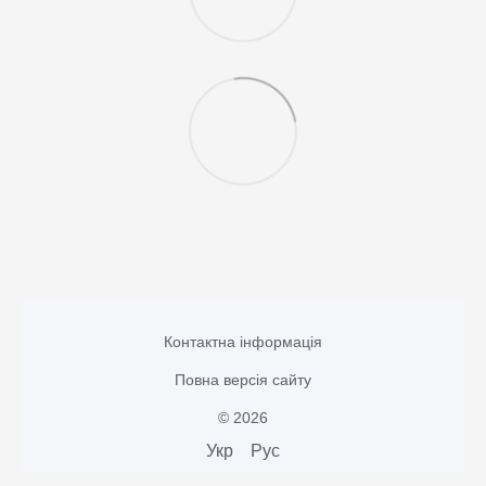
Контактна інформація
Повна версія сайту
© 2026
Укр
Рус