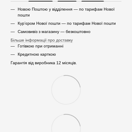
Новою Поштою у відділення — по тарифам Нової
пошти
Кур’єром Нової пошти — по тарифам Нової пошти
Самовивіз з магазину — безкоштовно
Більше інформації про доставку
Готівкою при отриманні
Кредитною карткою
Гарантія від виробника 12 місяців.