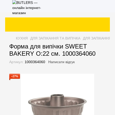
КУХНЯ
ДЛЯ ЗАПІКАННЯ ТА ВИПІЧКА
ДЛЯ ЗАПІКАННЯ Т
Форма для випічки SWEET
BAKERY O:22 см. 1000364060
Артикул:
1000364060
Написати відгук
−27%