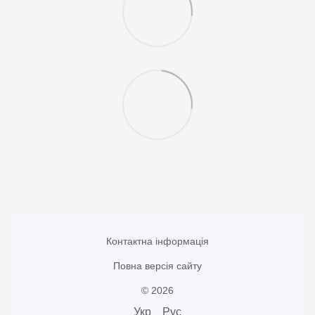
Контактна інформація
Повна версія сайту
© 2026
Укр
Рус