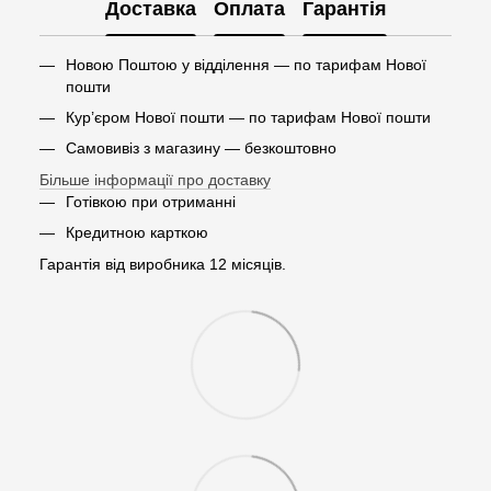
Доставка
Оплата
Гарантія
Новою Поштою у відділення — по тарифам Нової
пошти
Кур’єром Нової пошти — по тарифам Нової пошти
Самовивіз з магазину — безкоштовно
Більше інформації про доставку
Готівкою при отриманні
Кредитною карткою
Гарантія від виробника 12 місяців.