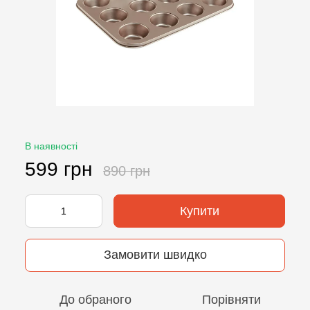
В наявності
599 грн
890 грн
Купити
Замовити швидко
До обраного
Порівняти