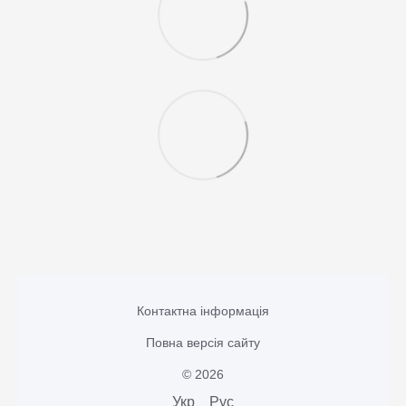
Контактна інформація
Повна версія сайту
© 2026
Укр
Рус