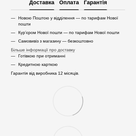
Доставка
Оплата
Гарантія
Новою Поштою у відділення — по тарифам Нової
пошти
Кур’єром Нової пошти — по тарифам Нової пошти
Самовивіз з магазину — безкоштовно
Більше інформації про доставку
Готівкою при отриманні
Кредитною карткою
Гарантія від виробника 12 місяців.