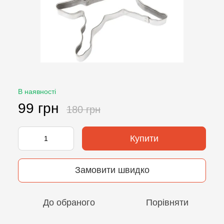
В наявності
99 грн
180 грн
Купити
Замовити швидко
До обраного
Порівняти