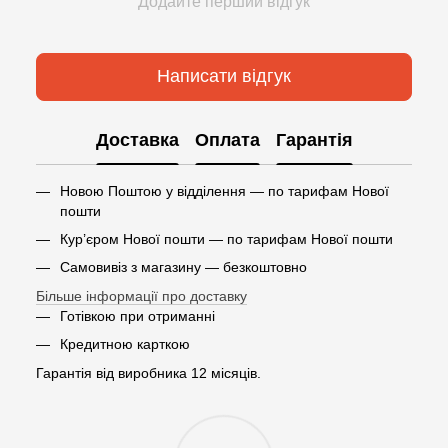
Додайте перший відгук
Написати відгук
Доставка
Оплата
Гарантія
Новою Поштою у відділення — по тарифам Нової
пошти
Кур’єром Нової пошти — по тарифам Нової пошти
Самовивіз з магазину — безкоштовно
Більше інформації про доставку
Готівкою при отриманні
Кредитною карткою
Гарантія від виробника 12 місяців.