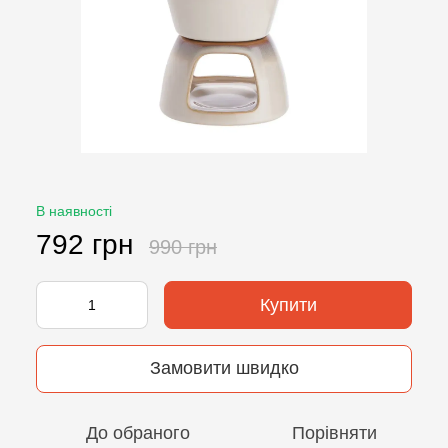
В наявності
792 грн
990 грн
Купити
Замовити швидко
До обраного
Порівняти