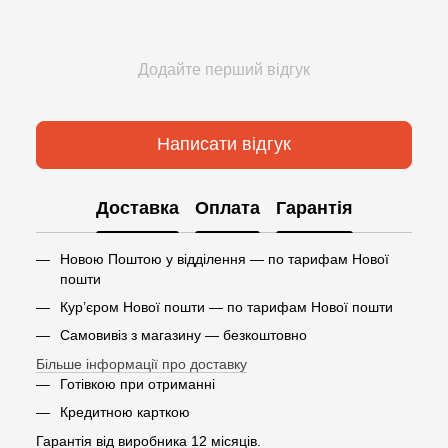
Додайте перший відгук
Написати відгук
Доставка
Оплата
Гарантія
Новою Поштою у відділення — по тарифам Нової
пошти
Кур’єром Нової пошти — по тарифам Нової пошти
Самовивіз з магазину — безкоштовно
Більше інформації про доставку
Готівкою при отриманні
Кредитною карткою
Гарантія від виробника 12 місяців.