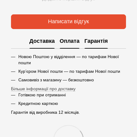
Написати відгук
Доставка
Оплата
Гарантія
Новою Поштою у відділення — по тарифам Нової
пошти
Кур’єром Нової пошти — по тарифам Нової пошти
Самовивіз з магазину — безкоштовно
Більше інформації про доставку
Готівкою при отриманні
Кредитною карткою
Гарантія від виробника 12 місяців.