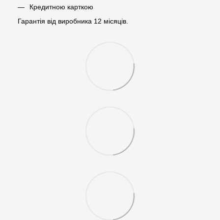
Кредитною карткою
Гарантія від виробника 12 місяців.