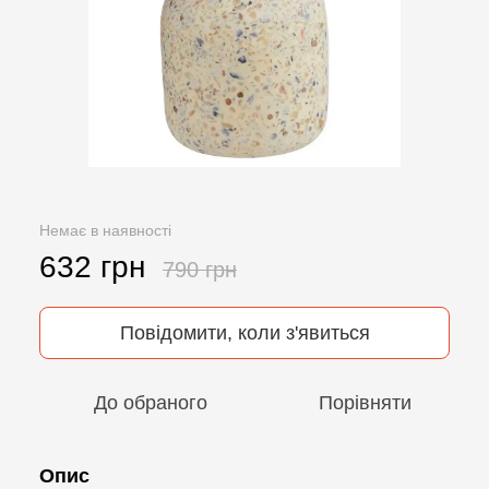
Немає в наявності
632 грн
790 грн
Повідомити, коли з'явиться
До обраного
Порівняти
Опис