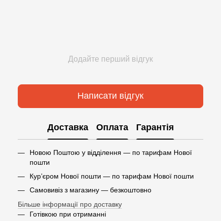
Додайте перший відгук
Написати відгук
Доставка
Оплата
Гарантія
Новою Поштою у відділення — по тарифам Нової
пошти
Кур’єром Нової пошти — по тарифам Нової пошти
Самовивіз з магазину — безкоштовно
Більше інформації про доставку
Готівкою при отриманні