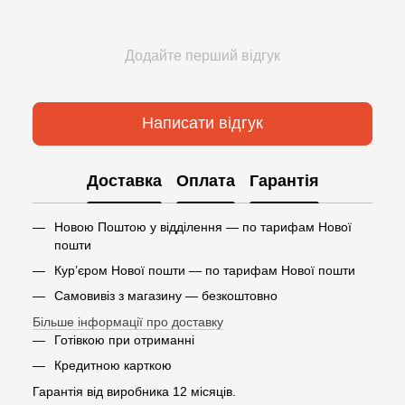
Додайте перший відгук
Написати відгук
Доставка
Оплата
Гарантія
Новою Поштою у відділення — по тарифам Нової
пошти
Кур’єром Нової пошти — по тарифам Нової пошти
Самовивіз з магазину — безкоштовно
Більше інформації про доставку
Готівкою при отриманні
Кредитною карткою
Гарантія від виробника 12 місяців.