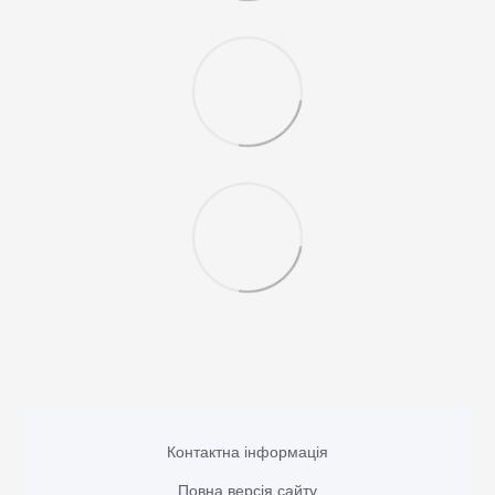
Контактна інформація
Повна версія сайту