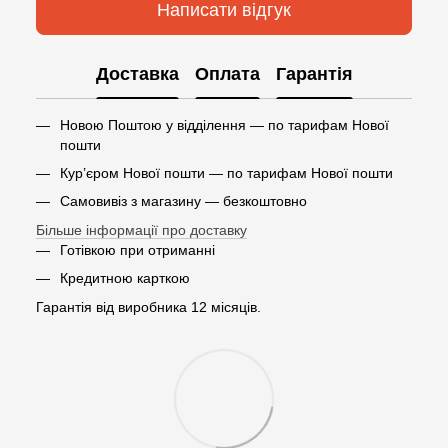
Написати відгук
Доставка
Оплата
Гарантія
Новою Поштою у відділення — по тарифам Нової
пошти
Кур’єром Нової пошти — по тарифам Нової пошти
Самовивіз з магазину — безкоштовно
Більше інформації про доставку
Готівкою при отриманні
Кредитною карткою
Гарантія від виробника 12 місяців.