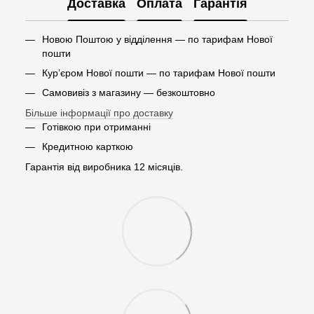
Доставка
Оплата
Гарантія
Новою Поштою у відділення — по тарифам Нової
пошти
Кур’єром Нової пошти — по тарифам Нової пошти
Самовивіз з магазину — безкоштовно
Більше інформації про доставку
Готівкою при отриманні
Кредитною карткою
Гарантія від виробника 12 місяців.