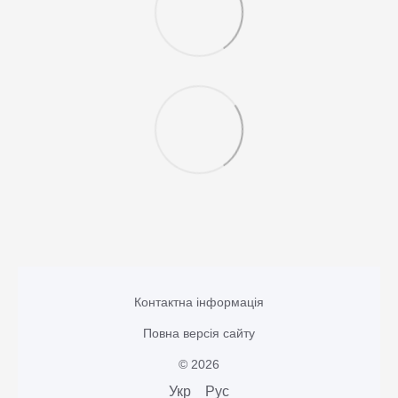
Контактна інформація
Повна версія сайту
© 2026
Укр
Рус