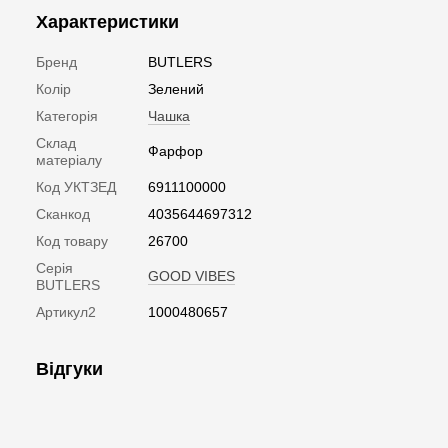
Характеристики
Бренд
BUTLERS
Колір
Зелений
Категорія
Чашка
Склад
Фарфор
матеріалу
Код УКТЗЕД
6911100000
Сканкод
4035644697312
Код товару
26700
Серія
GOOD VIBES
BUTLERS
Артикул2
1000480657
Відгуки