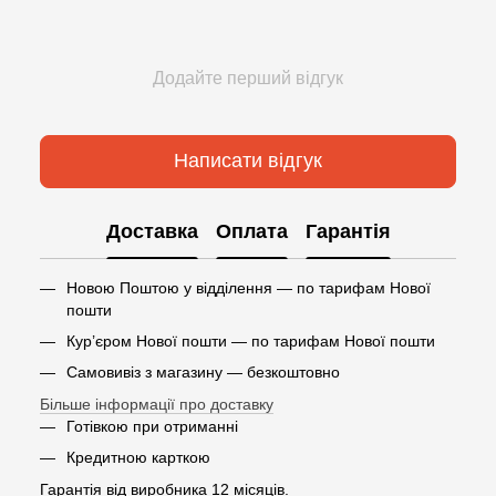
Додайте перший відгук
Написати відгук
Доставка
Оплата
Гарантія
Новою Поштою у відділення — по тарифам Нової
пошти
Кур’єром Нової пошти — по тарифам Нової пошти
Самовивіз з магазину — безкоштовно
Більше інформації про доставку
Готівкою при отриманні
Кредитною карткою
Гарантія від виробника 12 місяців.