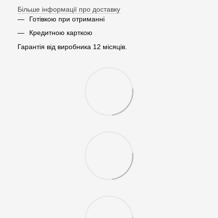
Більше інформації про доставку
Готівкою при отриманні
Кредитною карткою
Гарантія від виробника 12 місяців.