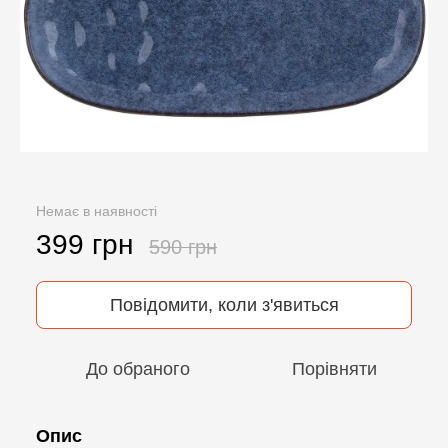
Немає в наявності
399 грн
590 грн
Повідомити, коли з'явиться
До обраного
Порівняти
Опис