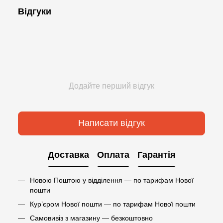
Відгуки
Додайте перший відгук
Написати відгук
Доставка
Оплата
Гарантія
Новою Поштою у відділення — по тарифам Нової
пошти
Кур’єром Нової пошти — по тарифам Нової пошти
Самовивіз з магазину — безкоштовно