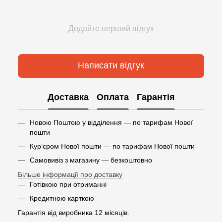
Додайте перший відгук
Написати відгук
Доставка
Оплата
Гарантія
Новою Поштою у відділення — по тарифам Нової
пошти
Кур’єром Нової пошти — по тарифам Нової пошти
Самовивіз з магазину — безкоштовно
Більше інформації про доставку
Готівкою при отриманні
Кредитною карткою
Гарантія від виробника 12 місяців.