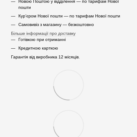
Новою Поштою у відділення — по тарифам Нової
пошти
Кур’єром Нової пошти — по тарифам Нової пошти
Самовивіз з магазину — безкоштовно
Більше інформації про доставку
Готівкою при отриманні
Кредитною карткою
Гарантія від виробника 12 місяців.