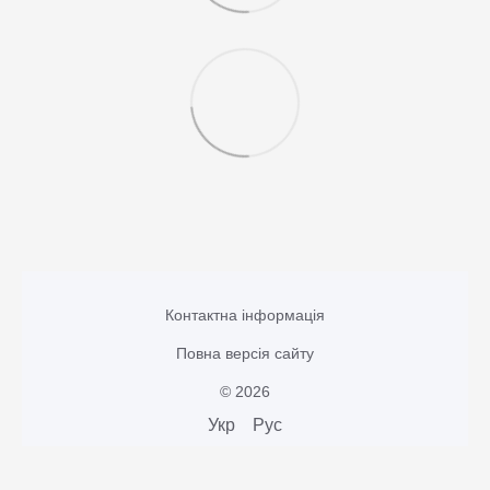
Контактна інформація
Повна версія сайту
© 2026
Укр
Рус