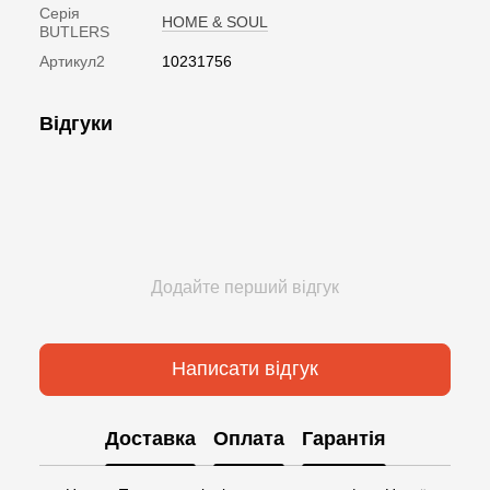
Серія
HOME & SOUL
BUTLERS
Артикул2
10231756
Відгуки
Додайте перший відгук
Написати відгук
Доставка
Оплата
Гарантія