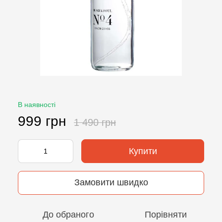
В наявності
999 грн
1 490 грн
Купити
Замовити швидко
До обраного
Порівняти