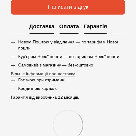
Написати відгук
Доставка
Оплата
Гарантія
Новою Поштою у відділення — по тарифам Нової
пошти
Кур’єром Нової пошти — по тарифам Нової пошти
Самовивіз з магазину — безкоштовно
Більше інформації про доставку
Готівкою при отриманні
Кредитною карткою
Гарантія від виробника 12 місяців.