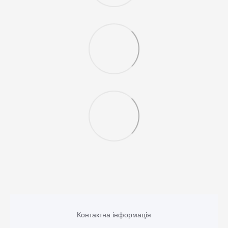
Контактна інформація