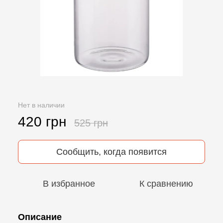
Нет в наличии
420 грн
525 грн
Сообщить, когда появится
В избранное
К сравнению
Описание