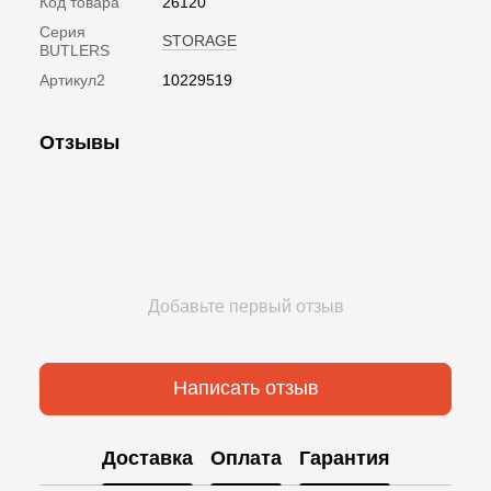
Код товара
26120
Серия
STORAGE
BUTLERS
Артикул2
10229519
Отзывы
Добавьте первый отзыв
Написать отзыв
Доставка
Оплата
Гарантия