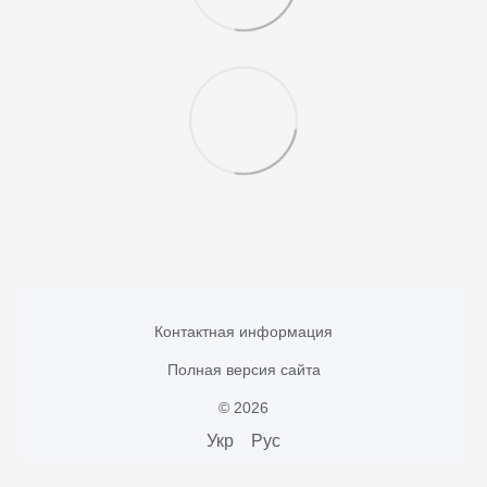
Контактная информация
Полная версия сайта
© 2026
Укр
Рус