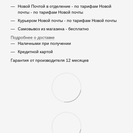
Новой Почтой в отделение - по тарифам Новой
почты - по тарифам Новой почты
Курьером Новой почты - по тарифам Новой почты
Самовывоз из магазина - бесплатно
Подробнее о доставке
Наличными при получении
Кредитной картой
Гарантия от производителя 12 месяцев