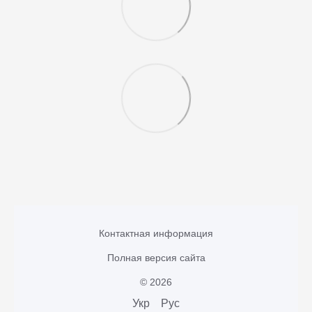
Контактная информация
Полная версия сайта
© 2026
Укр
Рус