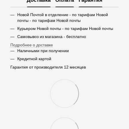
Доставка
Оплата
Гарантия
Новой Почтой в отделение - по тарифам Новой
почты - по тарифам Новой почты
Курьером Новой почты - по тарифам Новой почты
Самовывоз из магазина - бесплатно
Подробнее о доставке
Наличными при получении
Кредитной картой
Гарантия от производителя 12 месяцев