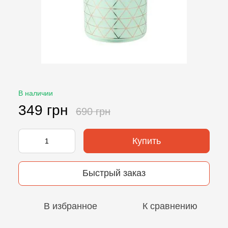
В наличии
349 грн
690 грн
Купить
Быстрый заказ
В избранное
К сравнению