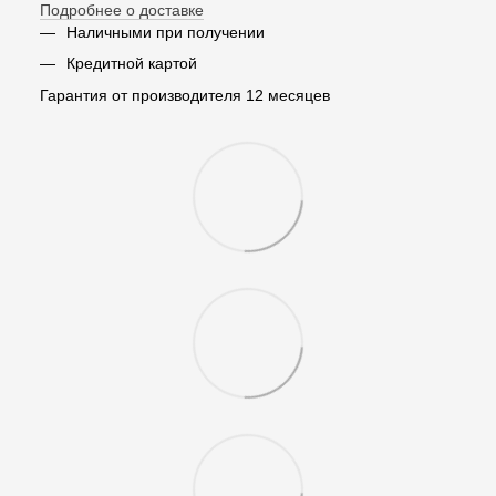
Подробнее о доставке
Наличными при получении
Кредитной картой
Гарантия от производителя 12 месяцев