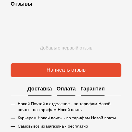
Отзывы
Добавьте первый отзыв
Написать отзыв
Доставка
Оплата
Гарантия
Новой Почтой в отделение - по тарифам Новой
почты - по тарифам Новой почты
Курьером Новой почты - по тарифам Новой почты
Самовывоз из магазина - бесплатно