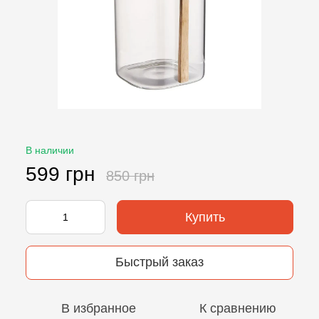
В наличии
599 грн
850 грн
Купить
Быстрый заказ
В избранное
К сравнению