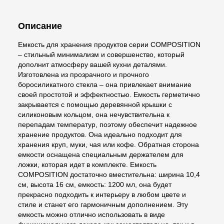
Описание
Емкость для хранения продуктов серии COMPOSITION
– стильный минимализм и совершенство, который
дополнит атмосферу вашей кухни деталями.
Изготовлена из прозрачного и прочного
боросиликатного стекла – она привлекает внимание
своей простотой и эффектностью. Емкость герметично
закрывается с помощью деревянной крышки с
силиконовым кольцом, она нечувствительна к
перепадам температур, поэтому обеспечит надежное
хранение продуктов. Она идеально подходит для
хранения круп, муки, чая или кофе. Обратная сторона
емкости оснащена специальным держателем для
ложки, которая идет в комплекте. Емкость
COMPOSITION достаточно вместительна: ширина 10,4
см, высота 16 см, емкость: 1200 мл, она будет
прекрасно подходить к интерьеру в любом цвете и
стиле и станет его гармоничным дополнением. Эту
емкость можно отлично использовать в виде