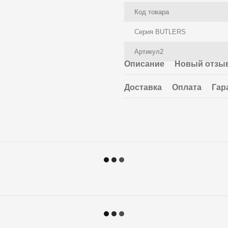
Код товара
Серия BUTLERS
Артикул2
Описание
Новый отзыв
Доставка
Оплата
Гар