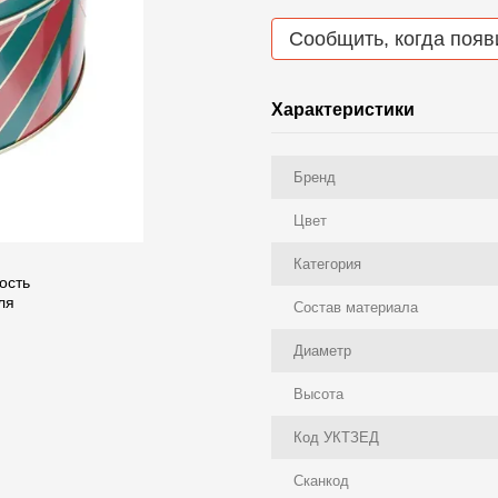
Сообщить, когда появ
Характеристики
Бренд
Цвет
Категория
Состав материала
Диаметр
Высота
Код УКТЗЕД
Сканкод