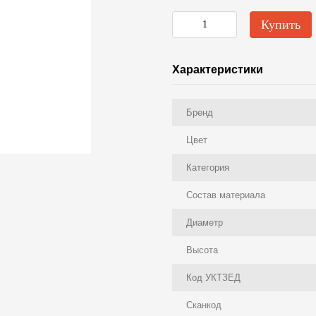
Купить
Характеристики
Бренд
Цвет
Категория
Состав материала
Диаметр
Высота
Код УКТЗЕД
Сканкод