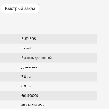
Быстрый заказ
BUTLERS
Белый
Емкость для специй
Древесина
7.8 см.
8.9 см.
6911100000
4035644343455