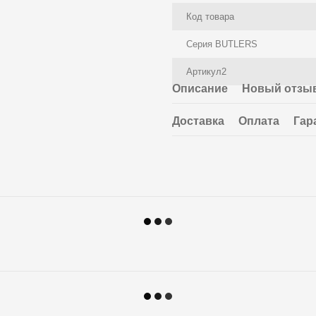
Код товара
Серия BUTLERS
Артикул2
Описание
Новый отзыв
Доставка
Оплата
Гар