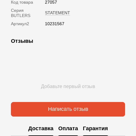
Код товара
27057
Серия
STATEMENT
BUTLERS
Артикул2
10231567
Отзывы
Добавьте первый отзыв
Написать отзыв
Доставка
Оплата
Гарантия