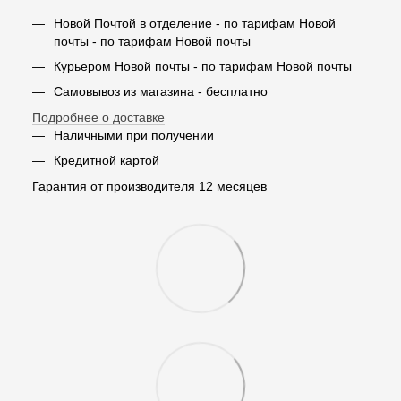
Новой Почтой в отделение - по тарифам Новой
почты - по тарифам Новой почты
Курьером Новой почты - по тарифам Новой почты
Самовывоз из магазина - бесплатно
Подробнее о доставке
Наличными при получении
Кредитной картой
Гарантия от производителя 12 месяцев