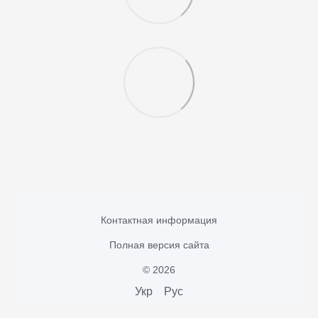
Контактная информация
Полная версия сайта
© 2026
Укр
Рус