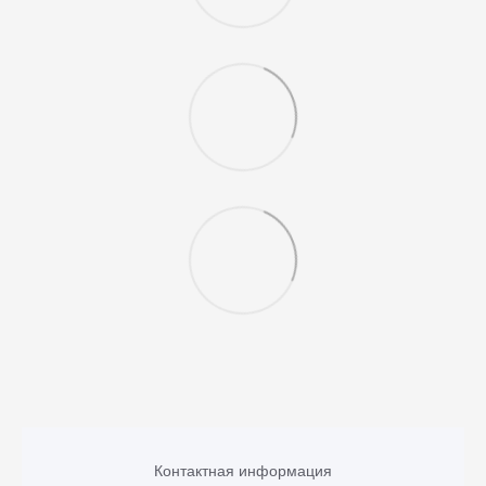
Контактная информация