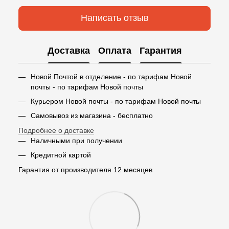
Написать отзыв
Доставка
Оплата
Гарантия
Новой Почтой в отделение - по тарифам Новой
почты - по тарифам Новой почты
Курьером Новой почты - по тарифам Новой почты
Самовывоз из магазина - бесплатно
Подробнее о доставке
Наличными при получении
Кредитной картой
Гарантия от производителя 12 месяцев