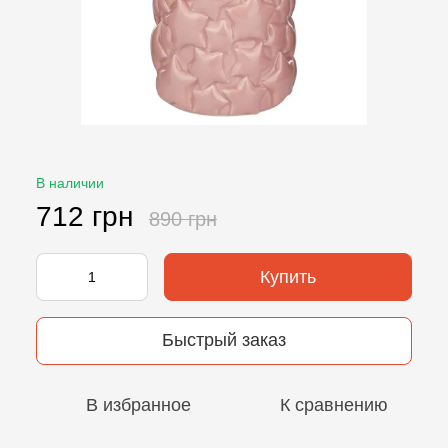
В наличии
712 грн
890 грн
Купить
Быстрый заказ
В избранное
К сравнению