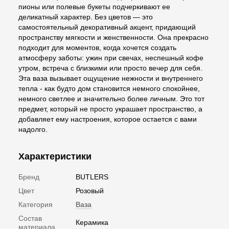
пионы или полевые букеты подчеркивают ее
деликатный характер. Без цветов — это
самостоятельный декоративный акцент, придающий
пространству мягкости и женственности. Она прекрасно
подходит для моментов, когда хочется создать
атмосферу заботы: ужин при свечах, неспешный кофе
утром, встреча с близкими или просто вечер для себя.
Эта ваза вызывает ощущение нежности и внутреннего
тепла - как будто дом становится немного спокойнее,
немного светлее и значительно более личным. Это тот
предмет, который не просто украшает пространство, а
добавляет ему настроения, которое остается с вами
надолго.
Характеристики
Бренд
BUTLERS
Цвет
Розовый
Категория
Ваза
Состав
Керамика
материала