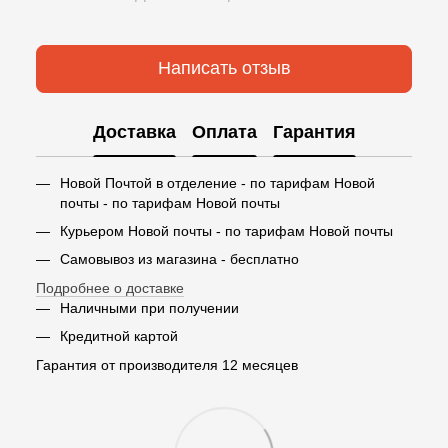
Написать отзыв
Доставка
Оплата
Гарантия
Новой Почтой в отделение - по тарифам Новой
почты - по тарифам Новой почты
Курьером Новой почты - по тарифам Новой почты
Самовывоз из магазина - бесплатно
Подробнее о доставке
Наличными при получении
Кредитной картой
Гарантия от производителя 12 месяцев