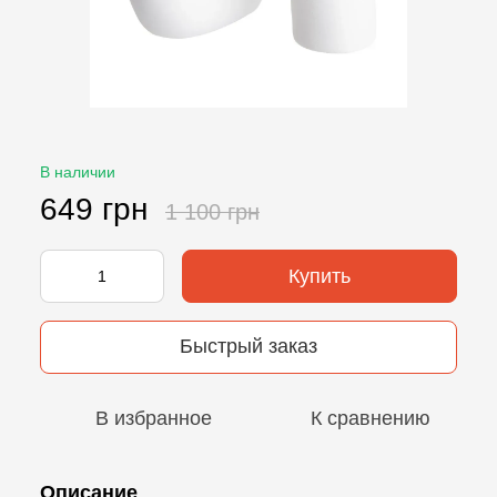
В наличии
649 грн
1 100 грн
Купить
Быстрый заказ
В избранное
К сравнению
Описание