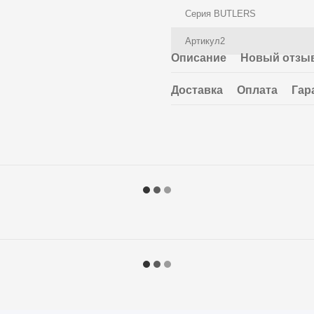
Серия BUTLERS
Артикул2
Описание
Новый отзыв
Доставка
Оплата
Гар