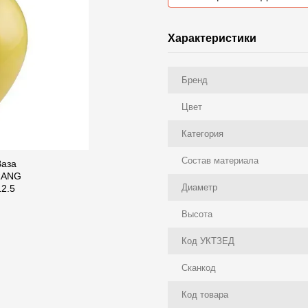
Характеристики
Бренд
Цвет
Категория
Состав материала
Диаметр
Высота
Код УКТЗЕД
Сканкод
Код товара