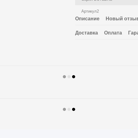
Артикул2
Описание
Новый отзыв
Доставка
Оплата
Гар