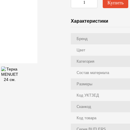
Купить
Характеристики
Бренд
Цвет
Категория
Состав материала
Размеры
Код УКТЗЕД
Сканкод
Код товара
Серия BUTLERS