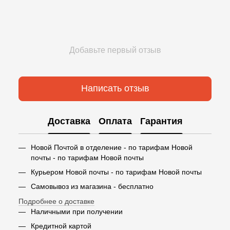
Добавьте первый отзыв
Написать отзыв
Доставка
Оплата
Гарантия
Новой Почтой в отделение - по тарифам Новой
почты - по тарифам Новой почты
Курьером Новой почты - по тарифам Новой почты
Самовывоз из магазина - бесплатно
Подробнее о доставке
Наличными при получении
Кредитной картой