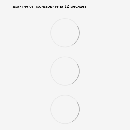
Гарантия от производителя 12 месяцев