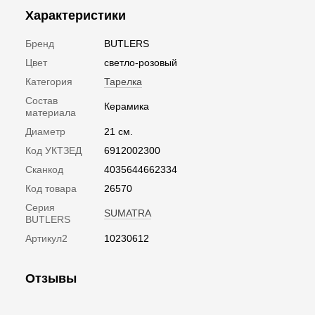
Характеристики
Бренд
BUTLERS
Цвет
светло-розовый
Категория
Тарелка
Состав
Керамика
материала
Диаметр
21 см.
Код УКТЗЕД
6912002300
Сканкод
4035644662334
Код товара
26570
Серия
SUMATRA
BUTLERS
Артикул2
10230612
Отзывы