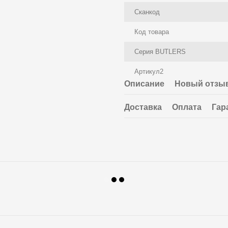
Сканкод
Код товара
Серия BUTLERS
Артикул2
Описание
Новый отзыв
Доставка
Оплата
Гар