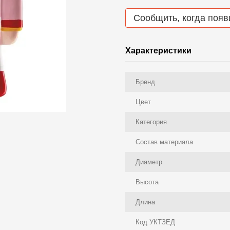
Сообщить, когда появ
Характеристики
Бренд
Цвет
Категория
Состав материала
Диаметр
Высота
Длина
Код УКТЗЕД