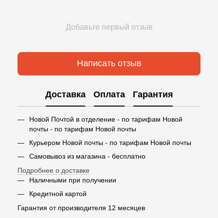
Добавьте первый отзыв
Написать отзыв
Доставка
Оплата
Гарантия
Новой Почтой в отделение - по тарифам Новой
почты - по тарифам Новой почты
Курьером Новой почты - по тарифам Новой почты
Самовывоз из магазина - бесплатно
Подробнее о доставке
Наличными при получении
Кредитной картой
Гарантия от производителя 12 месяцев