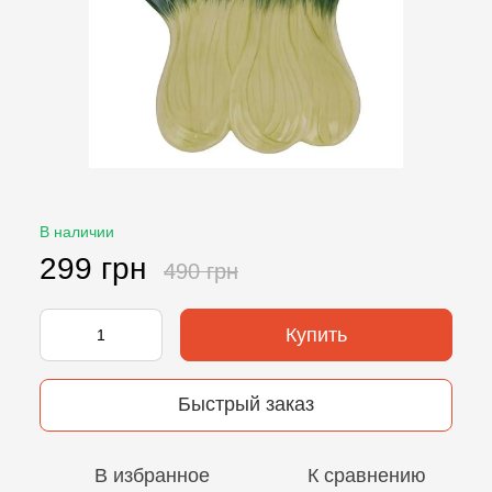
В наличии
299 грн
490 грн
Купить
Быстрый заказ
В избранное
К сравнению