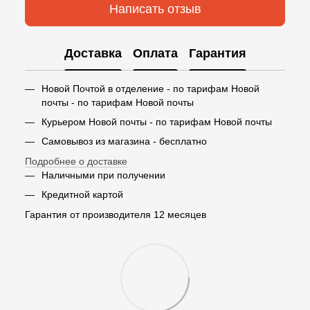
Написать отзыв
Доставка
Оплата
Гарантия
Новой Почтой в отделение - по тарифам Новой
почты - по тарифам Новой почты
Курьером Новой почты - по тарифам Новой почты
Самовывоз из магазина - бесплатно
Подробнее о доставке
Наличными при получении
Кредитной картой
Гарантия от производителя 12 месяцев