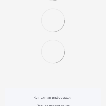
Контактная информация
Полная версия сайта