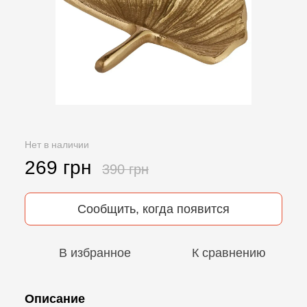
Нет в наличии
269 грн
390 грн
Сообщить, когда появится
В избранное
К сравнению
Описание