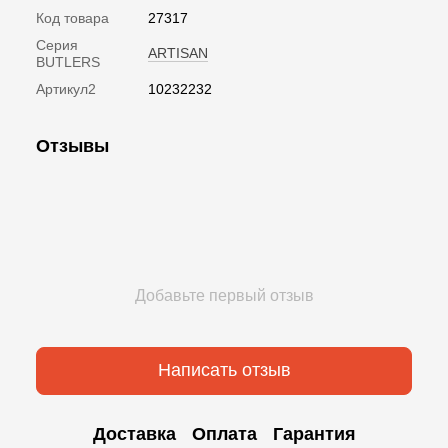
Код товара
27317
Серия
ARTISAN
BUTLERS
Артикул2
10232232
Отзывы
Добавьте первый отзыв
Написать отзыв
Доставка
Оплата
Гарантия