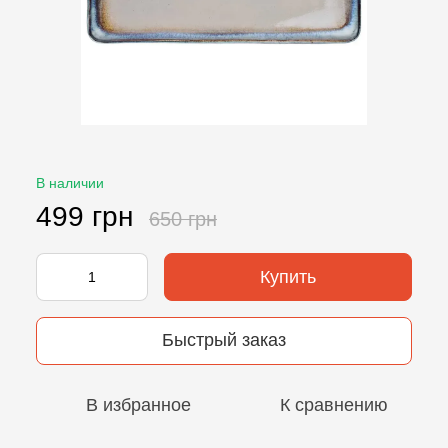
В наличии
499 грн
650 грн
Купить
Быстрый заказ
В избранное
К сравнению