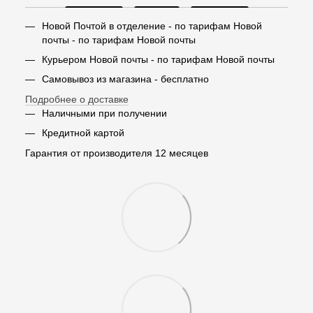
Новой Почтой в отделение - по тарифам Новой
почты - по тарифам Новой почты
Курьером Новой почты - по тарифам Новой почты
Самовывоз из магазина - бесплатно
Подробнее о доставке
Наличными при получении
Кредитной картой
Гарантия от производителя 12 месяцев