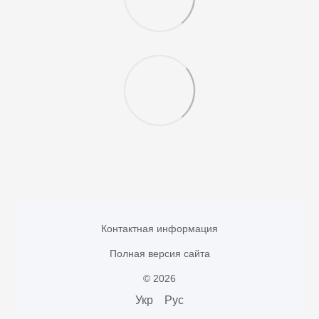
Контактная информация
Полная версия сайта
© 2026
Укр
Рус