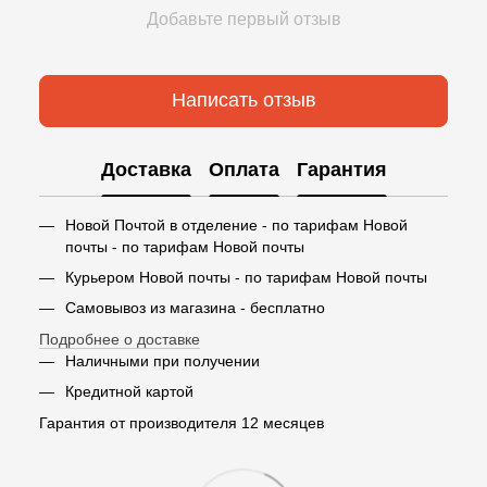
Добавьте первый отзыв
Написать отзыв
Доставка
Оплата
Гарантия
Новой Почтой в отделение - по тарифам Новой
почты - по тарифам Новой почты
Курьером Новой почты - по тарифам Новой почты
Самовывоз из магазина - бесплатно
Подробнее о доставке
Наличными при получении
Кредитной картой
Гарантия от производителя 12 месяцев