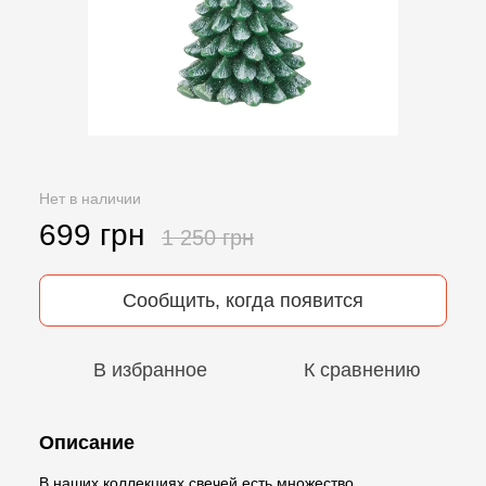
Нет в наличии
699 грн
1 250 грн
Сообщить, когда появится
В избранное
К сравнению
Описание
В наших коллекциях свечей есть множество