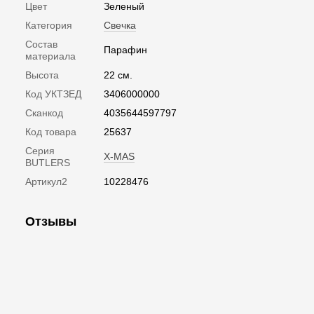
Цвет
Зеленый
Категория
Свечка
Состав
Парафин
материала
Высота
22 см.
Код УКТЗЕД
3406000000
Сканкод
4035644597797
Код товара
25637
Серия
X-MAS
BUTLERS
Артикул2
10228476
Отзывы