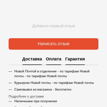
Добавьте первый отзыв
Написать отзыв
Доставка
Оплата
Гарантия
Новой Почтой в отделение - по тарифам Новой
почты - по тарифам Новой почты
Курьером Новой почты - по тарифам Новой почты
Самовывоз из магазина - бесплатно
Подробнее о доставке
Наличными при получении