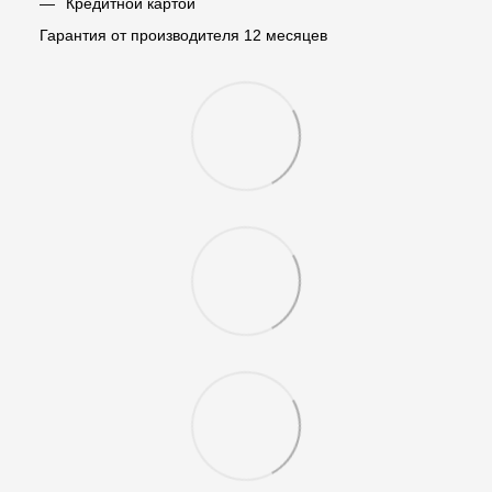
Кредитной картой
Гарантия от производителя 12 месяцев