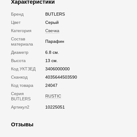
Характеристики
Бренд
BUTLERS
Цвет
Серый
Категория
Свечка
Состав
Парафин
материала
Диаметр
6.8 см.
Высота
13 см.
Код УКТЗЕД
3406000000
Сканкод
4035644503590
Код товара
24047
Серия
RUSTIC
BUTLERS
Артикул2
10225051
Отзывы