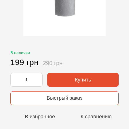
В наличии
199 грн
290 грн
Купить
Быстрый заказ
В избранное
К сравнению