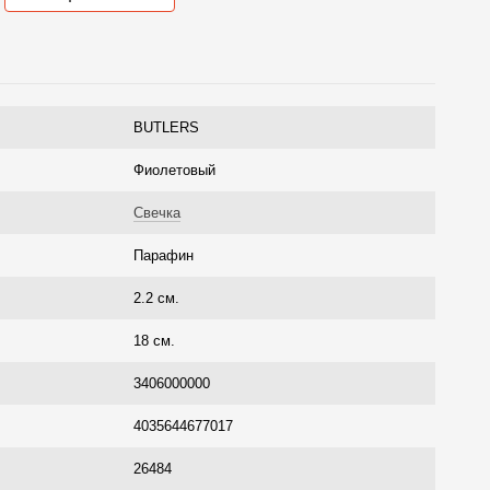
BUTLERS
Фиолетовый
Свечка
Парафин
2.2 см.
18 см.
3406000000
4035644677017
26484