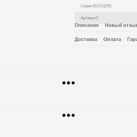
Серия BUTLERS
Артикул2
Описание
Новый отзыв
Доставка
Оплата
Гар