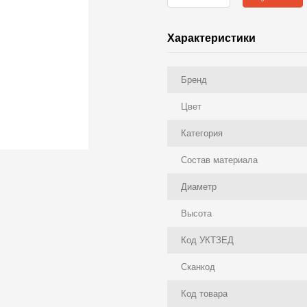
Характеристики
Бренд
Цвет
Категория
Состав материала
Диаметр
Высота
Код УКТЗЕД
Сканкод
Код товара