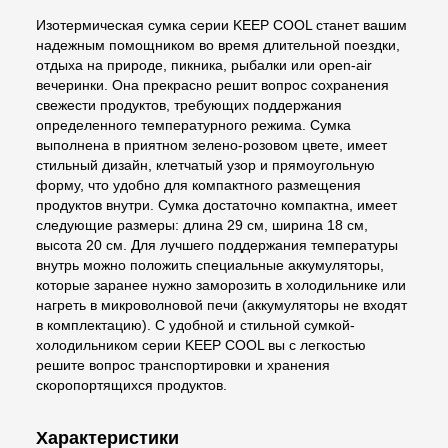
Изотермическая сумка серии KEEP COOL станет вашим
надежным помощником во время длительной поездки,
отдыха на природе, пикника, рыбалки или open-air
вечеринки. Она прекрасно решит вопрос сохранения
свежести продуктов, требующих поддержания
определенного температурного режима. Сумка
выполнена в приятном зелено-розовом цвете, имеет
стильный дизайн, клетчатый узор и прямоугольную
форму, что удобно для компактного размещения
продуктов внутри. Сумка достаточно компактна, имеет
следующие размеры: длина 29 см, ширина 18 см,
высота 20 см. Для лучшего поддержания температуры
внутрь можно положить специальные аккумуляторы,
которые заранее нужно заморозить в холодильнике или
нагреть в микроволновой печи (аккумуляторы не входят
в комплектацию). С удобной и стильной сумкой-
холодильником серии KEEP COOL вы с легкостью
решите вопрос транспортировки и хранения
скоропортящихся продуктов.
Характеристики