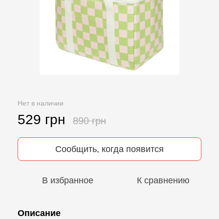
Нет в наличии
529 грн
890 грн
Сообщить, когда появится
В избранное
К сравнению
Описание