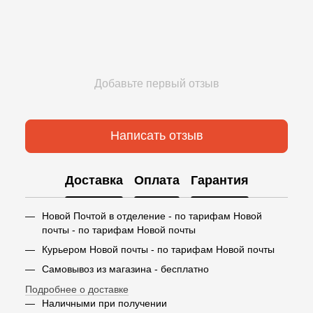
Добавьте первый отзыв
Написать отзыв
Доставка
Оплата
Гарантия
Новой Почтой в отделение - по тарифам Новой
почты - по тарифам Новой почты
Курьером Новой почты - по тарифам Новой почты
Самовывоз из магазина - бесплатно
Подробнее о доставке
Наличными при получении