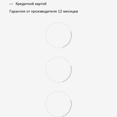
Кредитной картой
Гарантия от производителя 12 месяцев