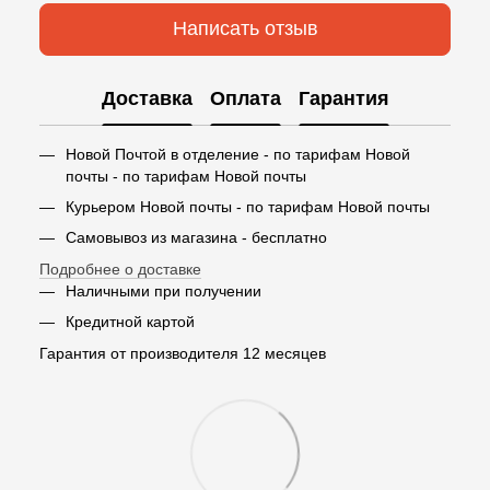
Написать отзыв
Доставка
Оплата
Гарантия
Новой Почтой в отделение - по тарифам Новой
почты - по тарифам Новой почты
Курьером Новой почты - по тарифам Новой почты
Самовывоз из магазина - бесплатно
Подробнее о доставке
Наличными при получении
Кредитной картой
Гарантия от производителя 12 месяцев