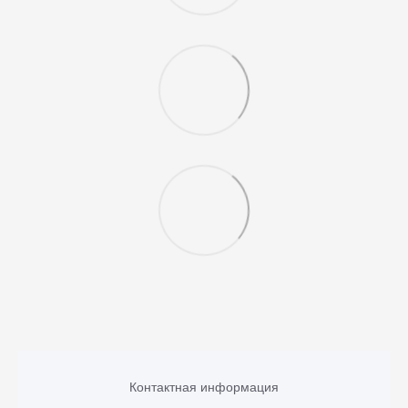
Контактная информация