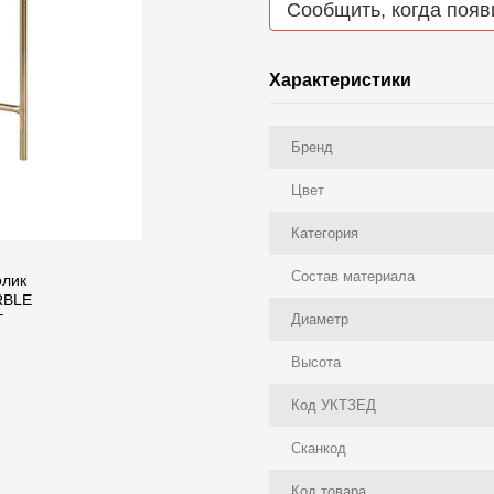
Сообщить, когда появ
Характеристики
Бренд
Цвет
Категория
Состав материала
Диаметр
Высота
Код УКТЗЕД
Сканкод
Код товара