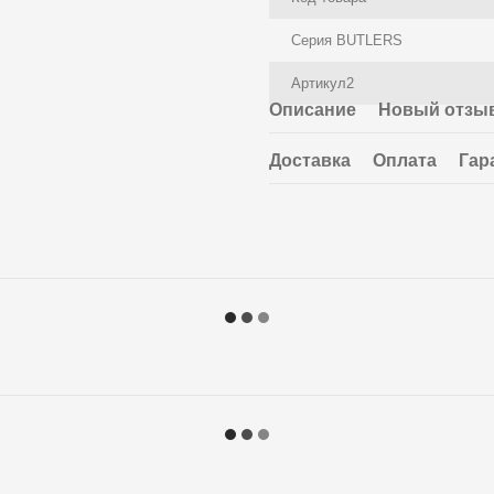
Серия BUTLERS
Артикул2
Описание
Новый отзыв
Доставка
Оплата
Гар