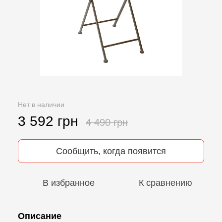
Нет в наличии
3 592 грн
4 490 грн
Сообщить, когда появится
В избранное
К сравнению
Описание