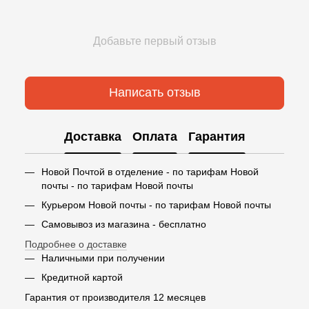
Добавьте первый отзыв
Написать отзыв
Доставка
Оплата
Гарантия
Новой Почтой в отделение - по тарифам Новой
почты - по тарифам Новой почты
Курьером Новой почты - по тарифам Новой почты
Самовывоз из магазина - бесплатно
Подробнее о доставке
Наличными при получении
Кредитной картой
Гарантия от производителя 12 месяцев