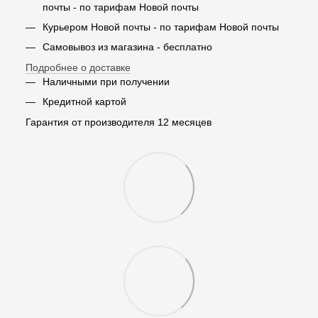
почты - по тарифам Новой почты
Курьером Новой почты - по тарифам Новой почты
Самовывоз из магазина - бесплатно
Подробнее о доставке
Наличными при получении
Кредитной картой
Гарантия от производителя 12 месяцев