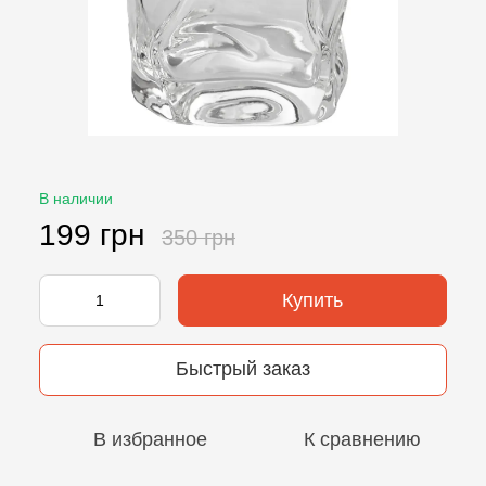
В наличии
199 грн
350 грн
Купить
Быстрый заказ
В избранное
К сравнению