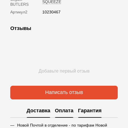
SQUEEZE
BUTLERS
Артикул2
10230467
Отзывы
Добавьте первый отзыв
Написать отзыв
Доставка
Оплата
Гарантия
Новой Почтой в отделение - по тарифам Новой